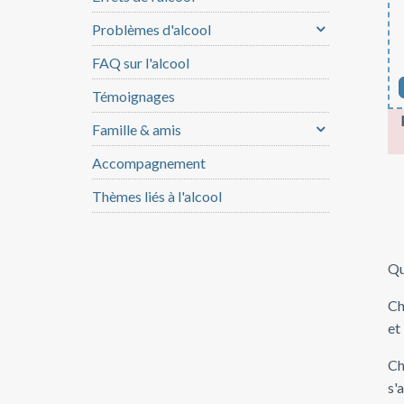
Problèmes d'alcool
FAQ sur l'alcool
Témoignages
Famille & amis
Accompagnement
Thèmes liés à l'alcool
Qu
Ch
et
Ch
s'