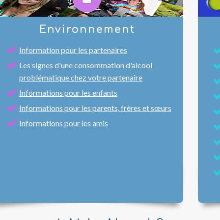
Environnement
Information pour les partenaires
Les signes d'une consommation d'alcool
problématique chez votre partenaire
Informations pour les enfants
Informations pour les parents, frères et sœurs
Informations pour les amis