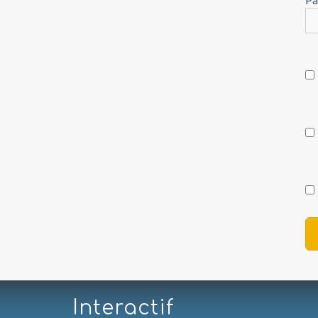
Interactif