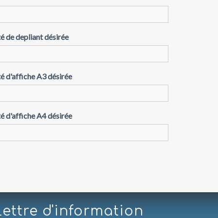
é de depliant désirée
é d'affiche A3 désirée
é d'affiche A4 désirée
Lettre d'information