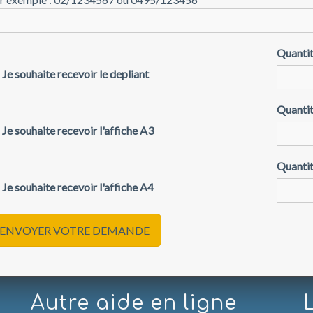
Quantit
Je souhaite recevoir le depliant
Quantit
Je souhaite recevoir l'affiche A3
Quantit
Je souhaite recevoir l'affiche A4
ENVOYER VOTRE DEMANDE
Autre aide en ligne