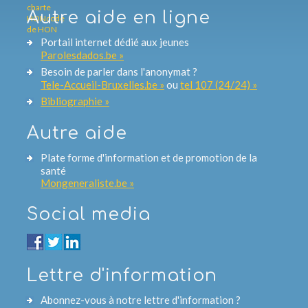
Autre aide en ligne
Portail internet dédié aux jeunes
Parolesdados.be »
Besoin de parler dans l'anonymat ?
Tele-Accueil-Bruxelles.be »
ou
tel 107 (24/24) »
Bibliographie »
Autre aide
Plate forme d'information et de promotion de la
santé
Mongeneraliste.be »
Social media
Lettre d'information
Abonnez-vous à notre lettre d'information ?