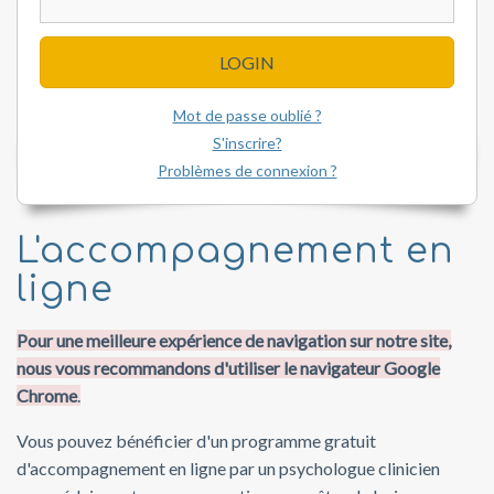
LOGIN
Mot de passe oublié ?
S'inscrire?
Problèmes de connexion ?
L'accompagnement en
ligne
Pour une meilleure expérience de navigation sur notre site,
nous vous recommandons d'utiliser le navigateur Google
Chrome
.
Vous pouvez bénéficier d'un programme gratuit
d'accompagnement en ligne par un psychologue clinicien