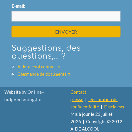
E-mail:
ENVOYER
Suggestions, des
questions,... ?
Aide-alcool contact
Commande de documents
Website by
Online-
Contact
hulpverlening.be
presse
|
Déclaration de
confidentialité
|
Disclaimer
Mis à jour le 23 juillet
2026 | Copyright © 2012
AIDE ALCOOL