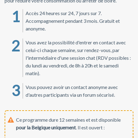
pour réduire votre consommation ou arrêter de boire.
Accès 24 heures sur 24, 7 jours sur 7.
Accompagnement pendant 3 mois. Gratuit et
anonyme.
Vous avez la possibilité d'entrer en contact avec
celui-ci chaque semaine, sur rendez-vous, par
l'intermédiaire d'une session chat (RDV possibles :
du lundi au vendredi, de 8h à 20h et le samedi
matin).
Vous pouvez avoir un contact anonyme avec
d'autres participants via un forum sécurisé.
Ce programme dure 12 semaines et est disponible
pour la Belgique uniquement
. Il est ouvert :