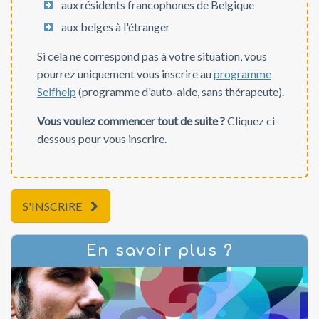
aux résidents francophones de Belgique
aux belges à l'étranger
Si cela ne correspond pas à votre situation, vous
pourrez uniquement vous inscrire au
programme
Selfhelp
(programme d'auto-aide, sans thérapeute).
Vous voulez commencer tout de suite ?
Cliquez ci-
dessous pour vous inscrire.
S'INSCRIRE
En savoir plus ?