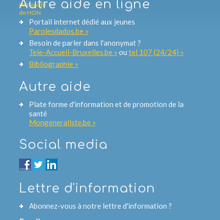
Autre aide en ligne
Portail internet dédié aux jeunes
Parolesdados.be »
Besoin de parler dans l'anonymat ?
Tele-Accueil-Bruxelles.be »
ou
tel 107 (24/24) »
Bibliographie »
Autre aide
Plate forme d'information et de promotion de la
santé
Mongeneraliste.be »
Social media
Lettre d'information
Abonnez-vous à notre lettre d'information ?