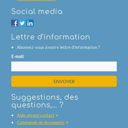
Social media
Lettre d'information
Abonnez-vous à notre lettre d'information ?
E-mail:
ENVOYER
Suggestions, des
questions,... ?
Aide-alcool contact
Commande de documents