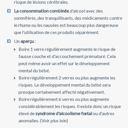
risque de lésions cérébrales.
La consommation combinée
d'alcool avec des
somnifères, des tranquillisants, des médicaments contre
le rhume ou les nausées est beaucoup plus dangereuse
que l'utilisation de ces produits séparément.
Un
aperçu
:
Boire 1 verre régulièrement augmente le risque de
fausse couche et d'accouchement prématuré. Cela
peut même avoir un effet sur le développement
mental du bébé.
Boire régulièrement 2 verres ou plus augmente les
risques. Le développement mental du bébé sera
presque certainement affecté négativement.
Boire régulièrement 6 verres ou plus augmente
considérablement les risques. Il existe donc un risque
élevé de
syndrome d'alcoolisme fœtal
ou d'autres
anomalies. (Voir plus loin)