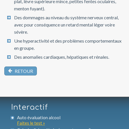
plat, lèvre supérieure mince, petites fentes oculaires,
menton fuyant).
Des dommages au niveau du système nerveux central,
avec pour conséquence un retard mental léger voire
sévère.
Une hyperactivité et des problèmes comportementaux
en groupe.
Des anomalies cardiaques, hépatiques et rénales.
RETOUR
Interactif
Auto évaluation alcool
Faites le test »