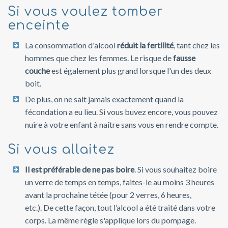
Si vous voulez tomber
enceinte
La consommation d'alcool
réduit la fertilité
, tant chez les
hommes que chez les femmes. Le risque de
fausse
couche
est également plus grand lorsque l'un des deux
boit.
De plus, on ne sait jamais exactement quand la
fécondation a eu lieu. Si vous buvez encore, vous pouvez
nuire à votre enfant à naître sans vous en rendre compte.
Si vous allaitez
Il est préférable de ne pas boire
. Si vous souhaitez boire
un verre de temps en temps, faites-le au moins 3 heures
avant la prochaine tétée (pour 2 verres, 6 heures,
etc.). De cette façon, tout l’alcool a été traité dans votre
corps. La même règle s'applique lors du pompage.