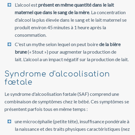
L'alcool est
présent en même quantité dans le lait
maternel que dans le sang de la mère
. La concentration
d'alcool la plus élevée dans le sang et le lait maternel se
produit environ 45 minutes à 1 heure après la
consommation.
C'est un mythe selon lequel on peut boire
de la bière
brune
(« Stout ») pour augmenter la production de
lait. L'alcool a un impact négatif sur la production de lait.
Syndrome d'alcoolisation
fœtale
Le syndrome d'alcoolisation fœtale (SAF) comprend une
combinaison de symptômes chez le bébé. Ces symptômes se
présentent parfois tous en même temps :
une microcéphalie (petite tête), insuffisance pondérale à
la naissance et des traits physiques caractéristiques (nez