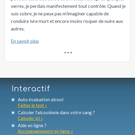
verres, je perdais manifestement tout contrôle. Quand je
suis sobre, je ne peux pas m’imaginer capable de
conduire ivre mort et encore moins risquer de nuire aux
autres.
En savoir plus
* * *
Interactif
Auto évaluation alcool
Faites le test »
Calculer l'alcoolémie dans votre sang ?
Calculer ici »
Aide en ligne ?
Accompagnement en ligne »