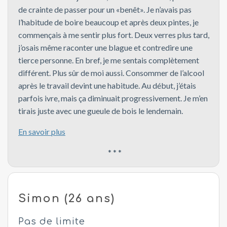
de crainte de passer pour un «benêt». Je n’avais pas
l’habitude de boire beaucoup et après deux pintes, je
commençais à me sentir plus fort. Deux verres plus tard,
j’osais même raconter une blague et contredire une
tierce personne. En bref, je me sentais complètement
différent. Plus sûr de moi aussi. Consommer de l’alcool
après le travail devint une habitude. Au début, j’étais
parfois ivre, mais ça diminuait progressivement. Je m’en
tirais juste avec une gueule de bois le lendemain.
En savoir plus
* * *
Simon (26 ans)
Pas de limite