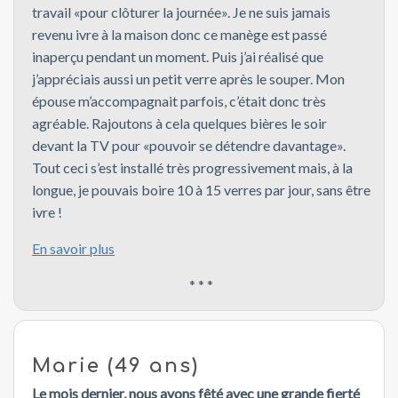
travail «pour clôturer la journée». Je ne suis jamais
revenu ivre à la maison donc ce manège est passé
inaperçu pendant un moment. Puis j’ai réalisé que
j’appréciais aussi un petit verre après le souper. Mon
épouse m’accompagnait parfois, c’était donc très
agréable. Rajoutons à cela quelques bières le soir
devant la TV pour «pouvoir se détendre davantage».
Tout ceci s’est installé très progressivement mais, à la
longue, je pouvais boire 10 à 15 verres par jour, sans être
ivre !
En savoir plus
* * *
Marie (49 ans)
Le mois dernier, nous avons fêté avec une grande fierté