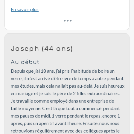
En savoir plus
* * *
Joseph (44 ans)
Au début
Depuis que j’ai 18 ans, j’ai pris l’habitude de boire un
verre, il m’est arrivé d’être ivre de temps à autre pendant
mes études, mais cela n’allait pas au-delà. Je suis heureux
en mariage et je suis le père de 2 filles extraordinaires.
Je travaille comme employé dans une entreprise de
taille moyenne. C’est là que tout a commencé, pendant
mes pauses de midi. 1 verre pendant le repas, encore 1
après, puis un apéritif avant l’heure. Ensuite, nous nous
retrouvions régulièrement avec des collègues après le