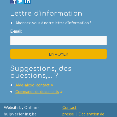
Lettre d'information
Abonnez-vous à notre lettre d'information ?
E-mail:
ENVOYER
Suggestions, des
questions,... ?
Aide-alcool contact
Commande de documents
Website by
Online-
Contact
hulpverlening.be
presse
|
Déclaration de