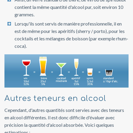
contient la même quantité d'alcool pur, soit environ 10
grammes.
Lorsqu'ils sont servis de manière professionnelle, il en
est de même pour les apéritifs (sherry / porto), pour les
cocktails et les mélanges de boisson (par exemple rhum-
coca).
Autres teneurs en alcool
Cependant, d'autres quantités sont servies avec des teneurs
en alcool différentes. Il est donc difficile d'évaluer avec
précision la quantité d'alcool absorbée. Voici quelques
estimations :