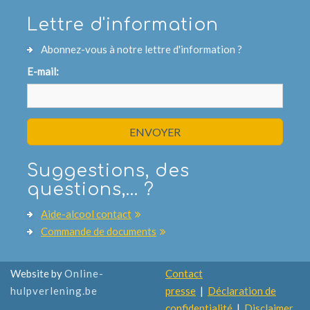
Lettre d'information
Abonnez-vous à notre lettre d'information ?
E-mail:
ENVOYER
Suggestions, des
questions,... ?
Aide-alcool contact
Commande de documents
Website by
Online-
Contact
hulpverlening.be
presse
|
Déclaration de
confidentialité
|
Disclaimer