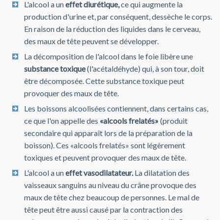
L'alcool a un
effet diurétique,
ce qui augmente la
production d'urine et, par conséquent, dessèche le corps.
En raison de la réduction des liquides dans le cerveau,
des maux de tête peuvent se développer.
La décomposition de l'alcool dans le foie libère une
substance toxique
(l'acétaldéhyde) qui, à son tour, doit
être décomposée. Cette substance toxique peut
provoquer des maux de tête.
Les boissons alcoolisées contiennent, dans certains cas,
ce que l'on appelle des
«alcools frelatés»
(produit
secondaire qui apparaît lors de la préparation de la
boisson). Ces «alcools frelatés» sont légèrement
toxiques et peuvent provoquer des maux de tête.
L'alcool a un
effet vasodilatateur.
La dilatation des
vaisseaux sanguins au niveau du crâne provoque des
maux de tête chez beaucoup de personnes. Le mal de
tête peut être aussi causé par la contraction des