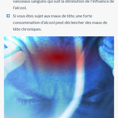
vaisseaux sanguins qui suit la diminution de l'influence de
l'alcool.
Si vous êtes sujet aux maux de tête, une forte
consommation d'alcool peut déclencher des maux de
tête chroniques.