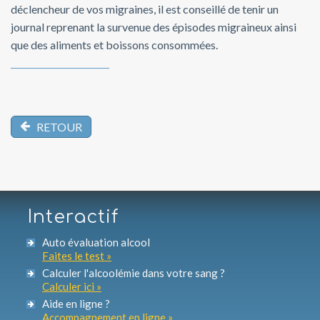
déclencheur de vos migraines, il est conseillé de tenir un
journal reprenant la survenue des épisodes migraineux ainsi
que des aliments et boissons consommées.
RETOUR
Interactif
Auto évaluation alcool
Faites le test »
Calculer l'alcoolémie dans votre sang ?
Calculer ici »
Aide en ligne ?
Accompagnement en ligne »