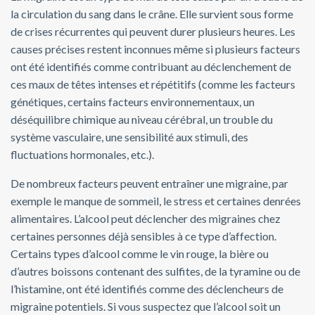
la circulation du sang dans le crâne. Elle survient sous forme
de crises récurrentes qui peuvent durer plusieurs heures. Les
causes précises restent inconnues même si plusieurs facteurs
ont été identifiés comme contribuant au déclenchement de
ces maux de têtes intenses et répétitifs (comme les facteurs
génétiques, certains facteurs environnementaux, un
déséquilibre chimique au niveau cérébral, un trouble du
système vasculaire, une sensibilité aux stimuli, des
fluctuations hormonales, etc.).
De nombreux facteurs peuvent entraîner une migraine, par
exemple le manque de sommeil, le stress et certaines denrées
alimentaires. L’alcool peut déclencher des migraines chez
certaines personnes déjà sensibles à ce type d’affection.
Certains types d’alcool comme le vin rouge, la bière ou
d’autres boissons contenant des sulfites, de la tyramine ou de
l’histamine, ont été identifiés comme des déclencheurs de
migraine potentiels. Si vous suspectez que l’alcool soit un