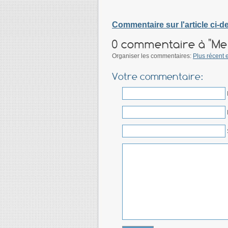
Commentaire sur l'article ci-
0 commentaire à "Meil
Organiser les commentaires:
Plus récent 
Votre commentaire: