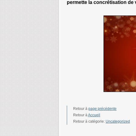
permette la concrétisation de 
Retour à
page précédente
Retour à
Accueil
Retour à catégorie:
Uncategorized