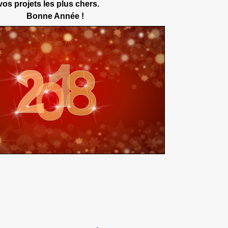
vos projets les plus chers.
Bonne Année !